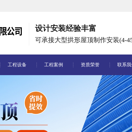
设计安装经验丰富
可承接大型拱形屋顶制作安装(4-45
工程设备
工程案例
资质荣誉
联系我