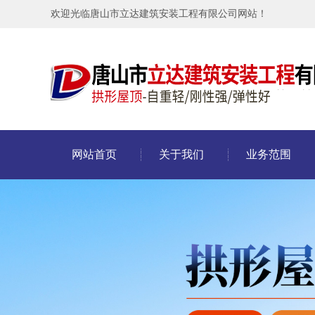
欢迎光临唐山市立达建筑安装工程有限公司网站！
网站首页
关于我们
业务范围