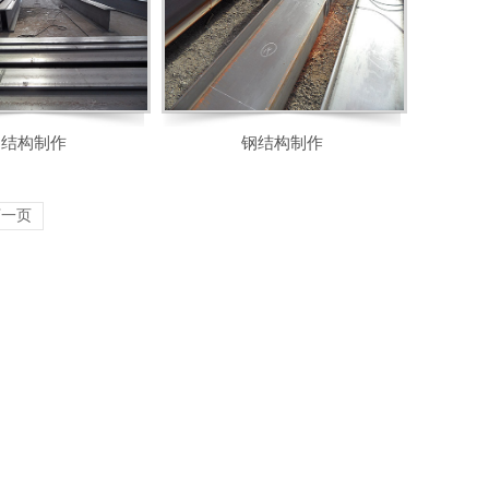
钢结构制作
钢结构制作
下一页