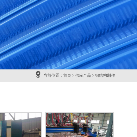
当前位置：
首页
>
供应产品
>
钢结构制作