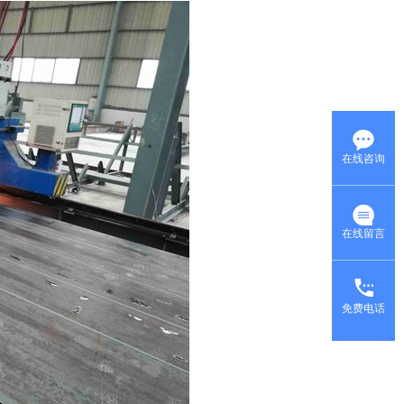
在线咨询
在线留言
免费电话