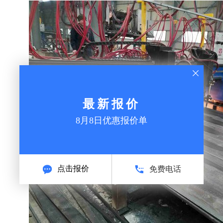
最新报价
8月8日优惠报价单
点击报价
免费电话