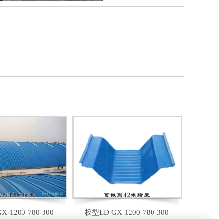
-1200-780-300
板型LD-GX-1200-780-300