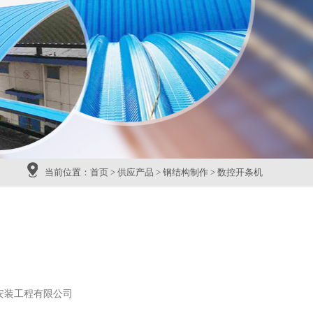
当前位置：
首页
>
供应产品
>
钢结构制作
>
数控开条机
安装工程有限公司