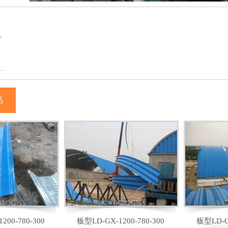
机
..
品
200-780-300
板型LD-GX-1200-780-300
板型LD-GX