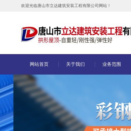
欢迎光临唐山市立达建筑安装工程有限公司网站！
网站首页
关于我们
业务范围