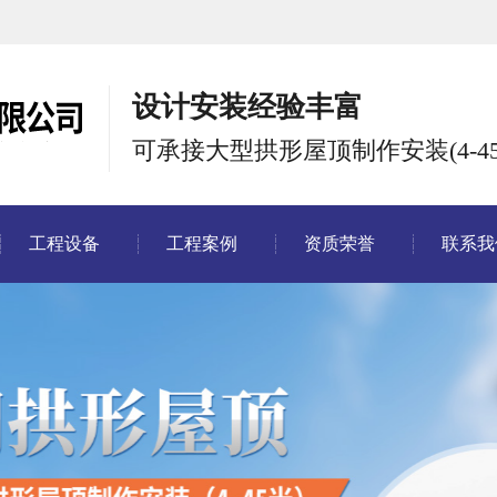
设计安装经验丰富
可承接大型拱形屋顶制作安装(4-45
工程设备
工程案例
资质荣誉
联系我