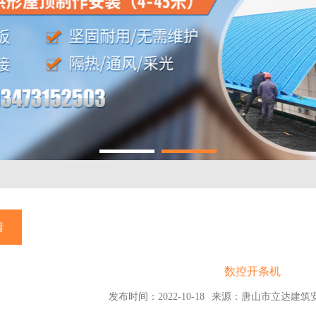
情
数控开条机
发布时间：2022-10-18
来源：唐山市立达建筑