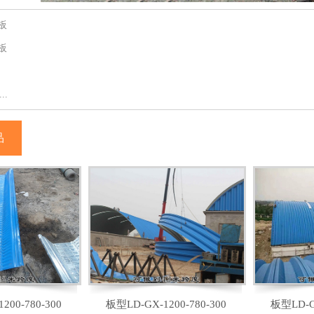
板
板
..
品
200-780-300
板型LD-GX-1200-780-300
板型LD-GX