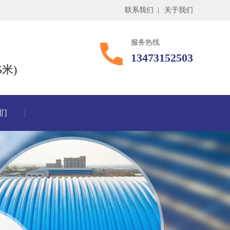
联系我们
|
关于我们
服务热线
13473152503
米)
们