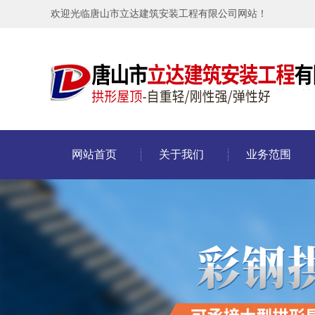
欢迎光临唐山市立达建筑安装工程有限公司网站！
网站首页
关于我们
业务范围