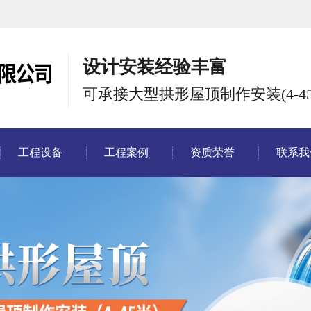
设计安装经验丰富
可承接大型拱形屋顶制作安装(4-45
工程设备
工程案例
资质荣誉
联系我