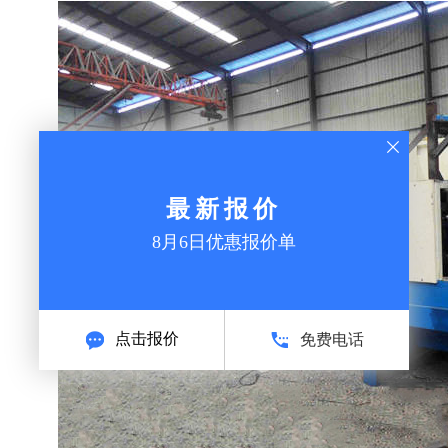
最新报价
8月6日优惠报价单
点击报价
免费电话