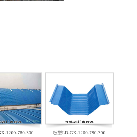
-1200-780-300
板型LD-GX-1200-780-300