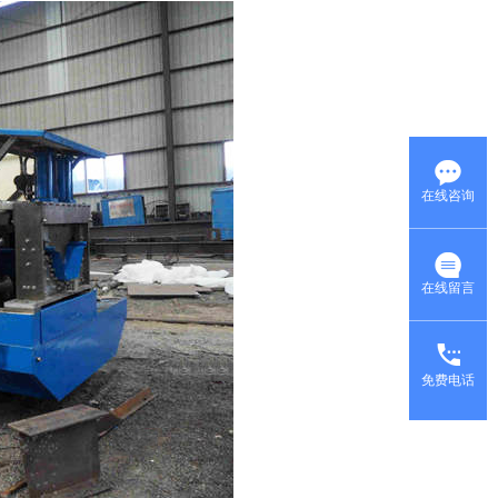
在线咨询
在线留言
免费电话