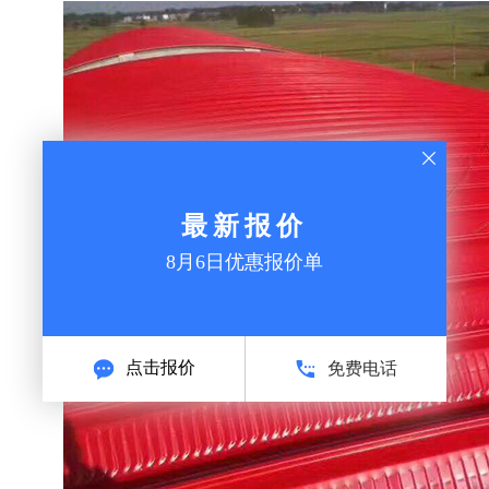
最新报价
8月6日优惠报价单
点击报价
免费电话