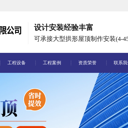
设计安装经验丰富
可承接大型拱形屋顶制作安装(4-45
工程设备
工程案例
资质荣誉
联系我