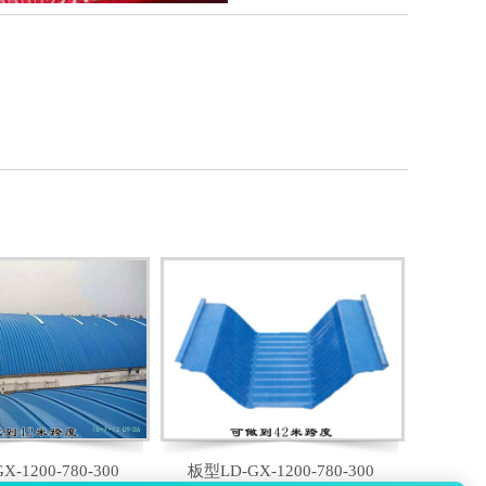
-1200-780-300
板型LD-GX-1200-780-300