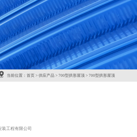
当前位置：
首页
>
供应产品
>
700型拱形屋顶
>
700型拱形屋顶
安装工程有限公司