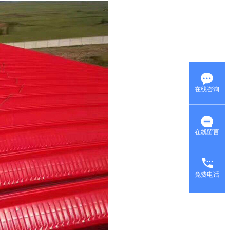
在线咨询
在线留言
免费电话