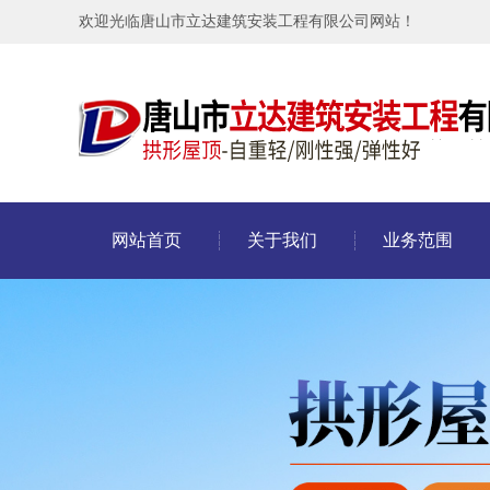
欢迎光临唐山市立达建筑安装工程有限公司网站！
网站首页
关于我们
业务范围