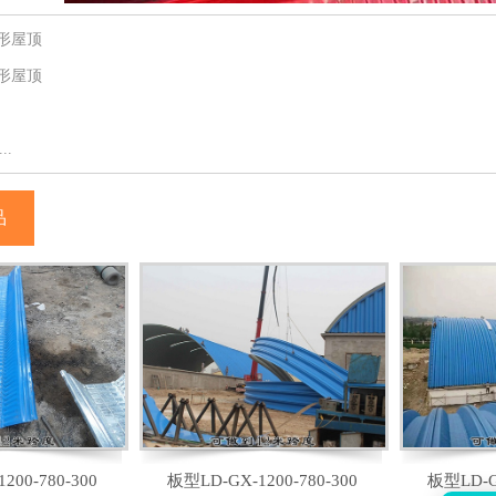
拱形屋顶
拱形屋顶
..
品
200-780-300
板型LD-GX-1200-780-300
板型LD-GX