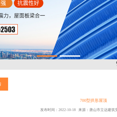
情
700型拱形屋顶
发布时间：2022-10-18
来源：唐山市立达建筑