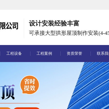
设计安装经验丰富
可承接大型拱形屋顶制作安装(4-45
工程设备
工程案例
资质荣誉
联系我