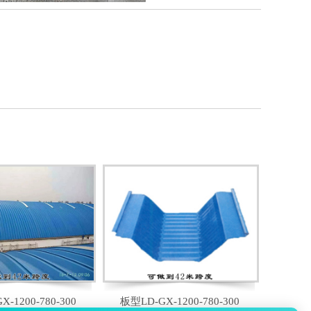
-1200-780-300
板型LD-GX-1200-780-300