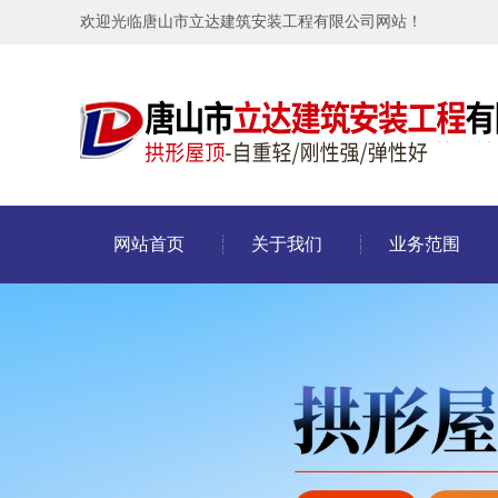
欢迎光临唐山市立达建筑安装工程有限公司网站！
网站首页
关于我们
业务范围