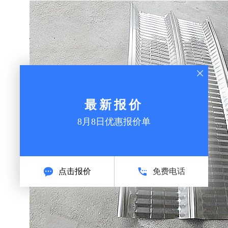
最新报价
8月8日优惠报价单
点击报价
免费电话