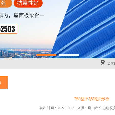
当前
情
760型不锈钢拱形板
发布时间：2022-10-18
来源：唐山市立达建筑