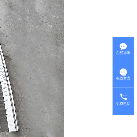
在线咨询
在线留言
免费电话