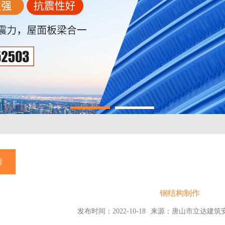
情
钢结构制作
发布时间：2022-10-18
来源：唐山市立达建筑