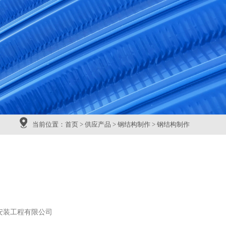
当前位置：
首页
>
供应产品
>
钢结构制作
>
钢结构制作
安装工程有限公司