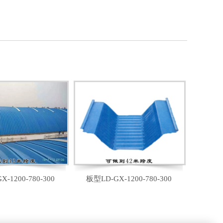
-1200-780-300
板型LD-GX-1200-780-300