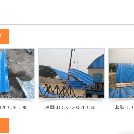
..
品
200-780-300
板型LD-GX-1200-780-300
板型LD-GX
闻