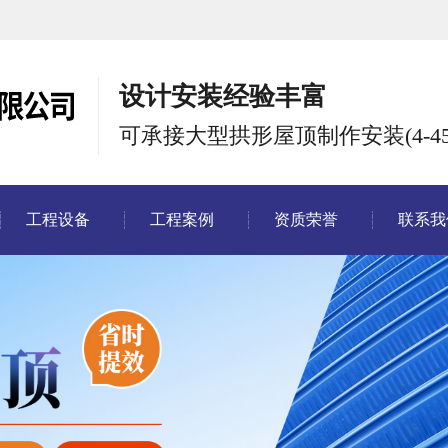
设计安装经验丰富
可承接大型拱形屋顶制作安装(4-45
工程设备
工程案例
资质荣誉
联系我