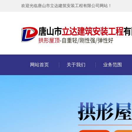
欢迎光临唐山市立达建筑安装工程有限公司网站！
网站首页
关于我们
业务范围