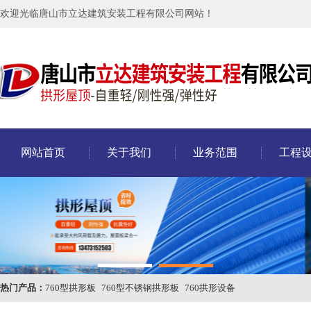
欢迎光临唐山市立达建筑安装工程有限公司网站！
网站首页
关于我们
业务范围
工程
热门产品：
760型拱形板
760型不锈钢拱形板
760拱形设备